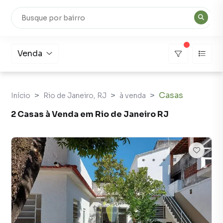
Venda
Casas
Início
Rio de Janeiro, RJ
à venda
2 Casas à Venda em Rio de Janeiro RJ