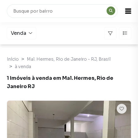
Venda
Início
Mal. Hermes, Rio de Janeiro - RJ, Brasil
à venda
1 Imóveis à venda em Mal. Hermes, Rio de
Janeiro RJ