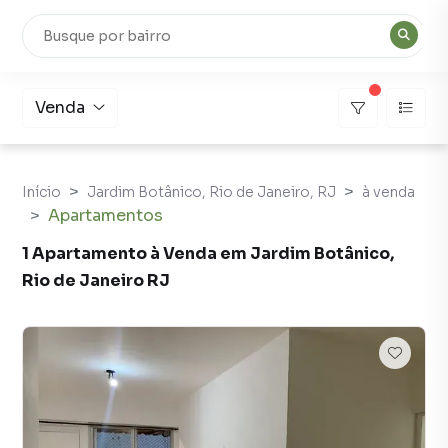
Venda
Início
Jardim Botânico, Rio de Janeiro, RJ
à venda
Apartamentos
1 Apartamento à Venda em Jardim Botânico,
Rio de Janeiro RJ