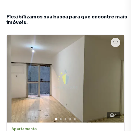
Flexibilizamos sua busca para que encontre mais
imóveis.
28
Apartamento