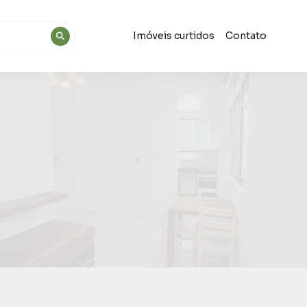
Imóveis curtidos
Contato