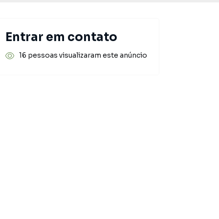
Entrar em contato
16 pessoas visualizaram este anúncio