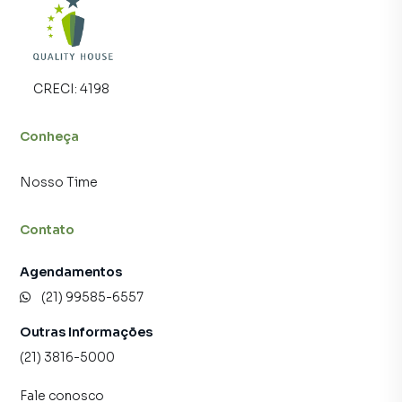
CRECI:
4198
Conheça
Nosso Time
Contato
Agendamentos
(21) 99585-6557
Outras Informações
(21) 3816-5000
Fale conosco