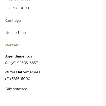
CRECI:
4198
Conheça
Nosso Time
Contato
Agendamentos
(21) 99585-6557
Outras Informações
(21) 3816-5000
Fale conosco