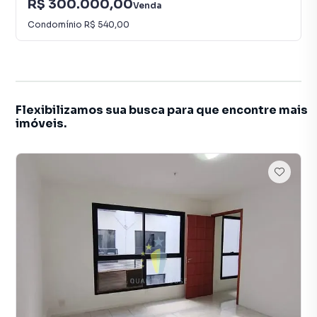
R$ 300.000,00
Venda
Condomínio
R$ 540,00
Flexibilizamos sua busca para que encontre mais
imóveis.