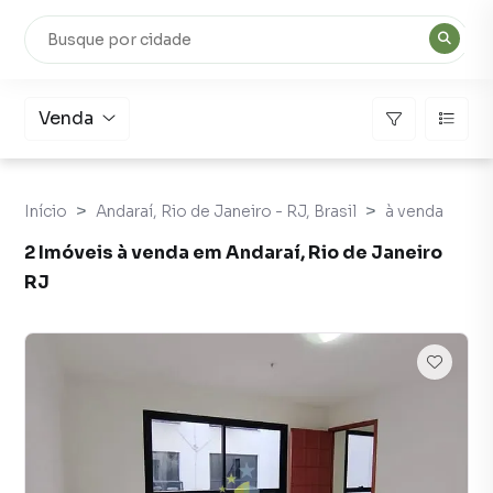
Venda
Início
Andaraí, Rio de Janeiro - RJ, Brasil
à venda
2 Imóveis à venda em Andaraí, Rio de Janeiro
RJ