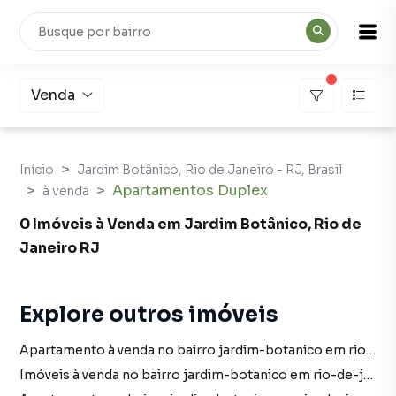
Venda
Início
Jardim Botânico, Rio de Janeiro - RJ, Brasil
Apartamentos Duplex
à venda
0 Imóveis à Venda em Jardim Botânico, Rio de
Janeiro RJ
Explore outros imóveis
Apartamento à venda no bairro jardim-botanico em rio-de-janeiro rj com 1 vaga
Imóveis à venda no bairro jardim-botanico em rio-de-janeiro rj