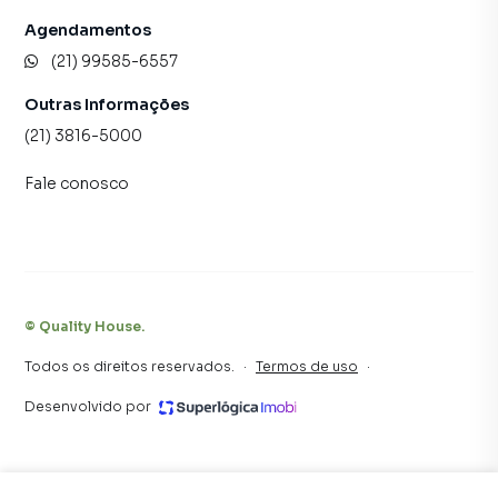
Agendamentos
(21) 99585-6557
Outras Informações
(21) 3816-5000
Fale conosco
©
Quality House
.
Todos os direitos reservados.
·
Termos de uso
·
Desenvolvido por