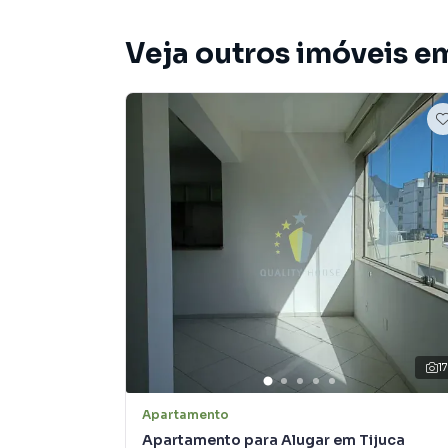
Veja outros imóveis e
1
Apartamento
Apartamento para Alugar em Tijuca