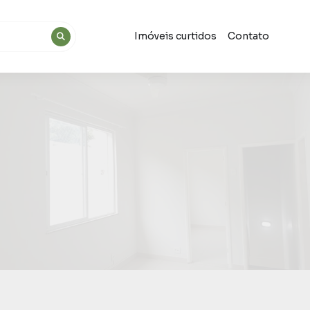
Imóveis curtidos
Contato