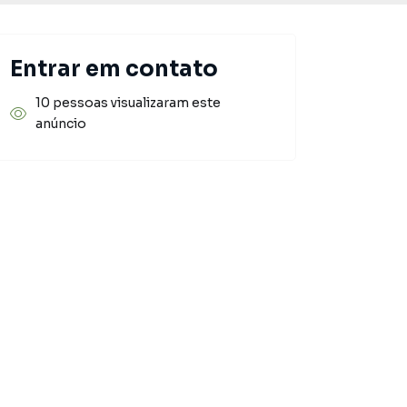
Entrar em contato
10 pessoas visualizaram este
anúncio