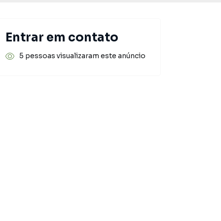
Entrar em contato
5 pessoas visualizaram este anúncio