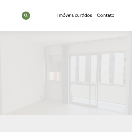
Imóveis curtidos
Contato