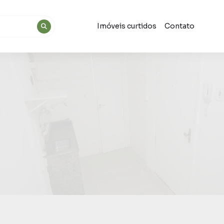
Imóveis curtidos
Contato