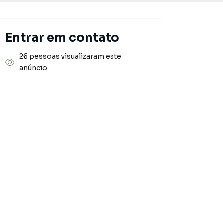
Entrar em contato
26 pessoas visualizaram este
anúncio