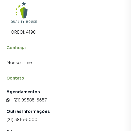
CRECI:
4198
Conheça
Nosso Time
Contato
Agendamentos
(21) 99585-6557
Outras Informações
(21) 3816-5000