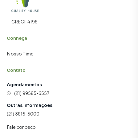
CRECI:
4198
Conheça
Nosso Time
Contato
Agendamentos
(21) 99585-6557
Outras Informações
(21) 3816-5000
Fale conosco